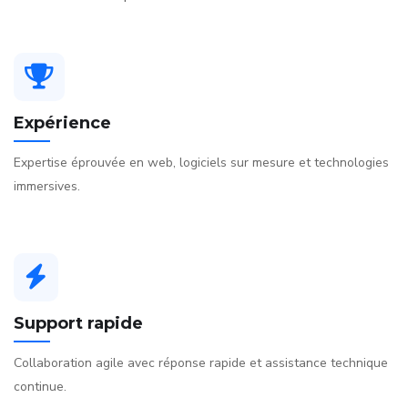
Expérience
Expertise éprouvée en web, logiciels sur mesure et technologies
immersives.
Support rapide
Collaboration agile avec réponse rapide et assistance technique
continue.