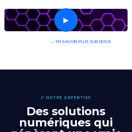
▶
→ EN SAVOIR PLUS SUR NOUS
// NOTRE EXPERTISE
Des solutions
numériques qui