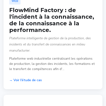
WEB
FlowMind Factory : de
l'incident à la connaissance,
de la connaissance à la
performance.
Plateforme intelligente de gestion de la production, des
incidents et du transfert de connaissances en milieu
manufacturier.
Plateforme web industrielle centralisant les opérations
de production, la gestion des incidents, les formations et
le transfert de compétences afin d'…
→ Voir l'étude de cas