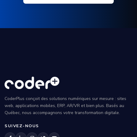
CoderPlus conçoit des solutions numériques sur mesure : sites
web, applications mobiles, ERP, AR/VR et bien plus. Basés au
Québec, nous accompagnons votre transformation digitale.
SUIVEZ-NOUS