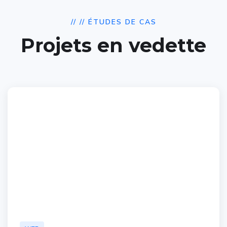
// // ÉTUDES DE CAS
Projets en vedette