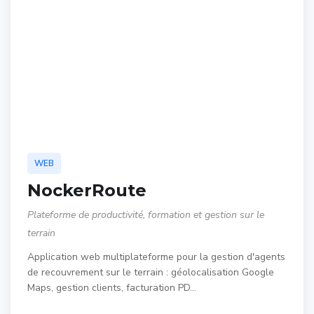
WEB
NockerRoute
Plateforme de productivité, formation et gestion sur le
terrain
Application web multiplateforme pour la gestion d'agents
de recouvrement sur le terrain : géolocalisation Google
Maps, gestion clients, facturation PD…