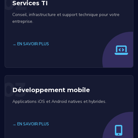
02
Services TI
Conseil, infrastructure et support technique pour votre
entreprise.
→ EN SAVOIR PLUS
03
Développement mobile
Applications iOS et Android natives et hybrides.
→ EN SAVOIR PLUS