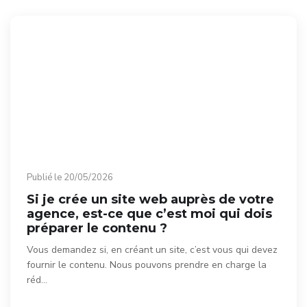
Publié le 20/05/2026
Si je crée un site web auprès de votre
agence, est-ce que c’est moi qui dois
préparer le contenu ?
Vous demandez si, en créant un site, c’est vous qui devez
fournir le contenu. Nous pouvons prendre en charge la
réd…