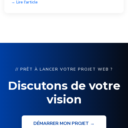
→ Lire l'article
// PRÊT À LANCER VOTRE PROJET WEB ?
Discutons de votre
vision
DÉMARRER MON PROJET →