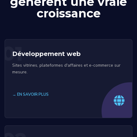
génèrent une vraie
croissance
01
Développement web
Sites vitrines, plateformes d'affaires et e-commerce sur
mesure.
→ EN SAVOIR PLUS