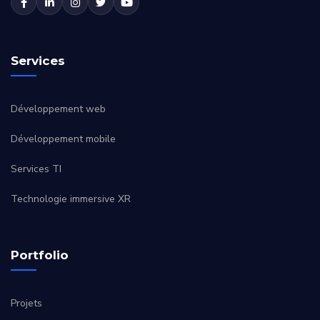
Services
Développement web
Développement mobile
Services TI
Technologie immersive XR
Portfolio
Projets