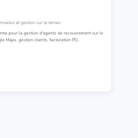
rmation et gestion sur le terrain
rme pour la gestion d'agents de recouvrement sur le
gle Maps, gestion clients, facturation PD…