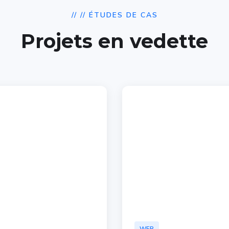
// // ÉTUDES DE CAS
Projets en vedette