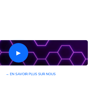
▶
→ EN SAVOIR PLUS SUR NOUS