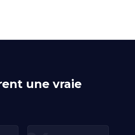
ent une vraie