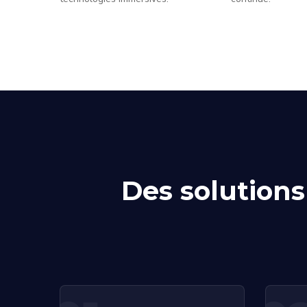
Des solution