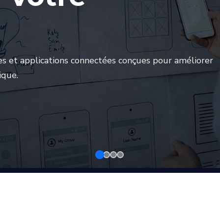
s et applications connectées conçues pour améliorer
ique.